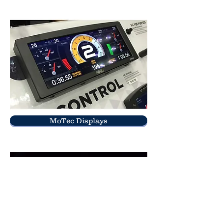
MoTec Displays